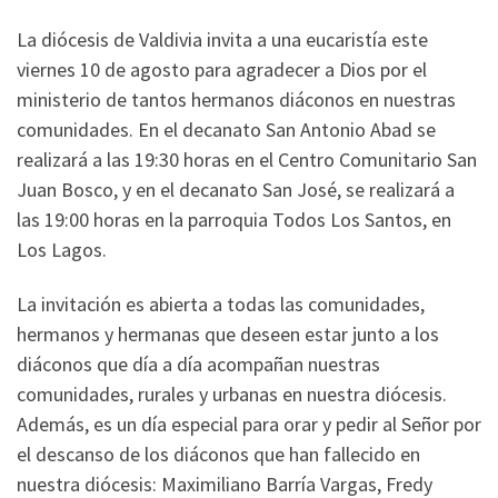
La diócesis de Valdivia invita a una eucaristía este
viernes 10 de agosto para agradecer a Dios por el
ministerio de tantos hermanos diáconos en nuestras
comunidades. En el decanato San Antonio Abad se
realizará a las 19:30 horas en el Centro Comunitario San
Juan Bosco, y en el decanato San José, se realizará a
las 19:00 horas en la parroquia Todos Los Santos, en
Los Lagos.
La invitación es abierta a todas las comunidades,
hermanos y hermanas que deseen estar junto a los
diáconos que día a día acompañan nuestras
comunidades, rurales y urbanas en nuestra diócesis.
Además, es un día especial para orar y pedir al Señor por
el descanso de los diáconos que han fallecido en
nuestra diócesis: Maximiliano Barría Vargas, Fredy