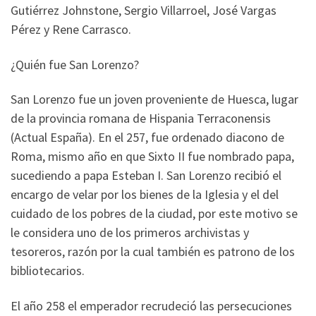
Gutiérrez Johnstone, Sergio Villarroel, José Vargas
Pérez y Rene Carrasco.
¿Quién fue San Lorenzo?
San Lorenzo fue un joven proveniente de Huesca, lugar
de la provincia romana de Hispania Terraconensis
(Actual España). En el 257, fue ordenado diacono de
Roma, mismo año en que Sixto II fue nombrado papa,
sucediendo a papa Esteban I. San Lorenzo recibió el
encargo de velar por los bienes de la Iglesia y el del
cuidado de los pobres de la ciudad, por este motivo se
le considera uno de los primeros archivistas y
tesoreros, razón por la cual también es patrono de los
bibliotecarios.
El año 258 el emperador recrudeció las persecuciones