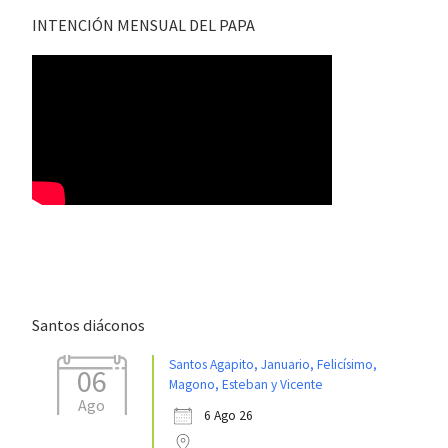
INTENCIÓN MENSUAL DEL PAPA
Santos diáconos
Santos Agapito, Januario, Felicísimo,
06
Magono, Esteban y Vicente
Ago
6 Ago 26