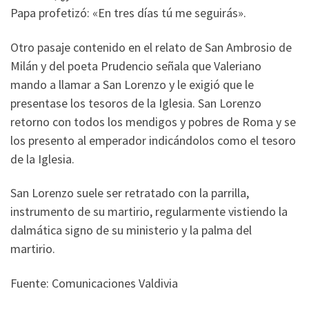
Papa profetizó: «En tres días tú me seguirás».
Otro pasaje contenido en el relato de San Ambrosio de
Milán y del poeta Prudencio señala que Valeriano
mando a llamar a San Lorenzo y le exigió que le
presentase los tesoros de la Iglesia. San Lorenzo
retorno con todos los mendigos y pobres de Roma y se
los presento al emperador indicándolos como el tesoro
de la Iglesia.
San Lorenzo suele ser retratado con la parrilla,
instrumento de su martirio, regularmente vistiendo la
dalmática signo de su ministerio y la palma del
martirio.
Fuente: Comunicaciones Valdivia