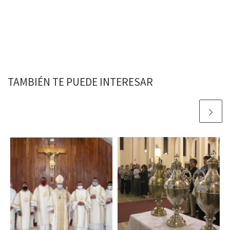
TAMBIÉN TE PUEDE INTERESAR