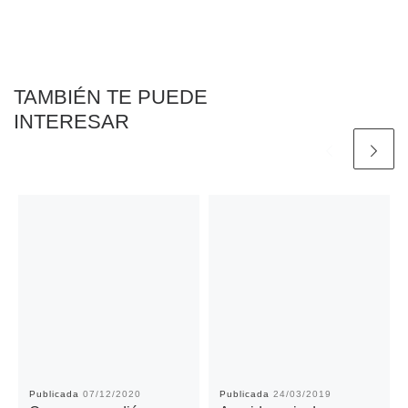
TAMBIÉN TE PUEDE
INTERESAR
Publicada
07/12/2020
Publicada
24/03/2019