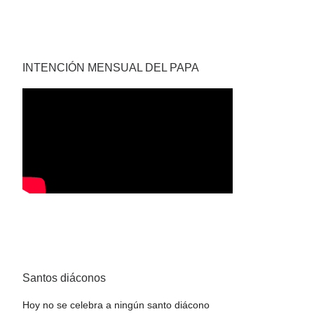
INTENCIÓN MENSUAL DEL PAPA
Santos diáconos
Hoy no se celebra a ningún santo diácono