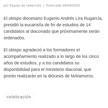
por
Equipo de redacción
|
Publicada
09/09/2020
El obispo diocesano Eugenio Andrés Lira Rugarcía,
presidió la eucaristía de fin de estudios de 14
candidatos al diaconado que próximamente serán
ordenados.
El obispo agradeció a los formadores el
acompañamiento realizado a lo largo de los cinco
años de estudios, y a los candidatos su
disponibilidad para el ministerio diaconal, que
pronto realizarán en la diócesis de MAtamoros.
celebración