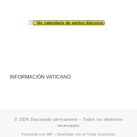
Ver calendario de santos diáconos.
INFORMACIÓN VATICANO
© 2026
Diaconado permanente
– Todos los derechos
reservados
Funciona con
WP
– Diseñado con el
Tema Customizr