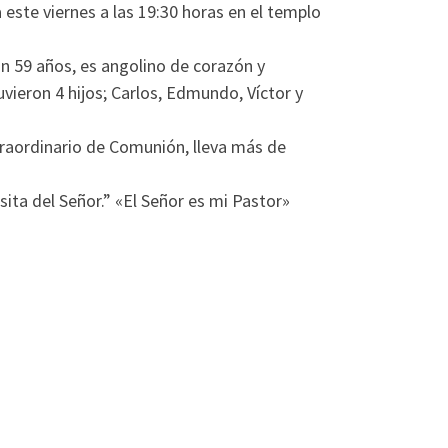
 este viernes a las 19:30 horas en el templo
n 59 años, es angolino de corazón y
vieron 4 hijos; Carlos, Edmundo, Víctor y
raordinario de Comunión, lleva más de
sita del Señor.” «El Señor es mi Pastor»