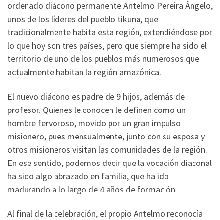
ordenado diácono permanente Antelmo Pereira Ângelo,
unos de los líderes del pueblo tikuna, que
tradicionalmente habita esta región, extendiéndose por
lo que hoy son tres países, pero que siempre ha sido el
territorio de uno de los pueblos más numerosos que
actualmente habitan la región amazónica.
El nuevo diácono es padre de 9 hijos, además de
profesor. Quienes le conocen le definen como un
hombre fervoroso, movido por un gran impulso
misionero, pues mensualmente, junto con su esposa y
otros misioneros visitan las comunidades de la región.
En ese sentido, podemos decir que la vocación diaconal
ha sido algo abrazado en familia, que ha ido
madurando a lo largo de 4 años de formación.
Al final de la celebración, el propio Antelmo reconocía