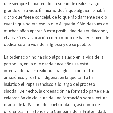
que siempre había tenido un sueño de realizar algo
grande en su vida. Él mismo decía que alguien le había
dicho que fuese concejal, de lo que rápidamente se dio
cuenta que no era eso lo que él quería. Sólo después de
muchos años apareció esta posibilidad de ser diácono y
él abrazó esta vocación como modo de hacer el bien, de
dedicarse a la vida de la Iglesia y de su pueblo.
La ordenación no ha sido algo aislado en la vida de la
parroquia, en la que desde hace años se está
intentando hacer realidad una Iglesia con rostro
amazónico y rostro indígena, en la que tanto ha
insistido el Papa Francisco a lo largo del proceso
sinodal. De hecho, la ordenación ha formado parte de la
celebración de clausura de una formación sobre lectura
orante de la Palabra del pueblo tikuna, así como de
diferentes ministerios y la Campaña de la Fraternidad,