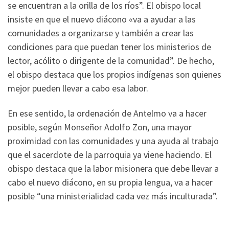
se encuentran a la orilla de los ríos”. El obispo local
insiste en que el nuevo diácono «va a ayudar a las
comunidades a organizarse y también a crear las
condiciones para que puedan tener los ministerios de
lector, acólito o dirigente de la comunidad”. De hecho,
el obispo destaca que los propios indígenas son quienes
mejor pueden llevar a cabo esa labor.
En ese sentido, la ordenación de Antelmo va a hacer
posible, según Monseñor Adolfo Zon, una mayor
proximidad con las comunidades y una ayuda al trabajo
que el sacerdote de la parroquia ya viene haciendo. El
obispo destaca que la labor misionera que debe llevar a
cabo el nuevo diácono, en su propia lengua, va a hacer
posible “una ministerialidad cada vez más inculturada”.