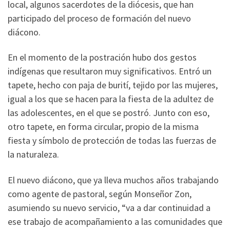
local, algunos sacerdotes de la diócesis, que han
participado del proceso de formación del nuevo
diácono.
En el momento de la postración hubo dos gestos
indígenas que resultaron muy significativos. Entró un
tapete, hecho con paja de burití, tejido por las mujeres,
igual a los que se hacen para la fiesta de la adultez de
las adolescentes, en el que se postró. Junto con eso,
otro tapete, en forma circular, propio de la misma
fiesta y símbolo de protección de todas las fuerzas de
la naturaleza.
El nuevo diácono, que ya lleva muchos años trabajando
como agente de pastoral, según Monseñor Zon,
asumiendo su nuevo servicio, “va a dar continuidad a
ese trabajo de acompañamiento a las comunidades que