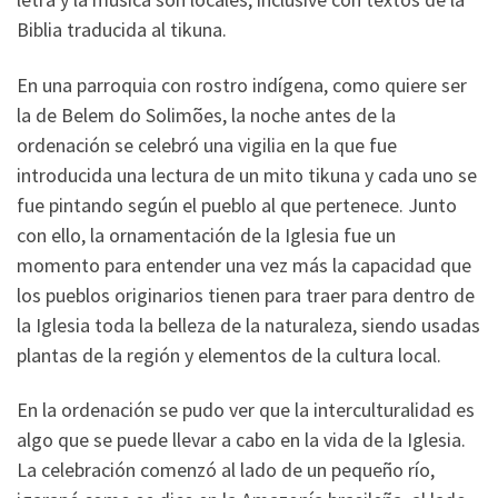
Biblia traducida al tikuna.
En una parroquia con rostro indígena, como quiere ser
la de Belem do Solimões, la noche antes de la
ordenación se celebró una vigilia en la que fue
introducida una lectura de un mito tikuna y cada uno se
fue pintando según el pueblo al que pertenece. Junto
con ello, la ornamentación de la Iglesia fue un
momento para entender una vez más la capacidad que
los pueblos originarios tienen para traer para dentro de
la Iglesia toda la belleza de la naturaleza, siendo usadas
plantas de la región y elementos de la cultura local.
En la ordenación se pudo ver que la interculturalidad es
algo que se puede llevar a cabo en la vida de la Iglesia.
La celebración comenzó al lado de un pequeño río,