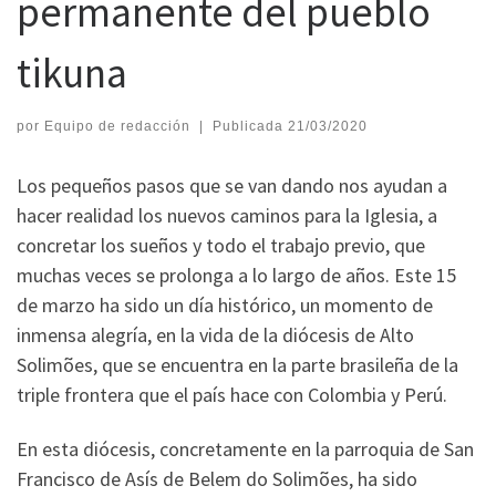
permanente del pueblo
tikuna
por
Equipo de redacción
|
Publicada
21/03/2020
Los pequeños pasos que se van dando nos ayudan a
hacer realidad los nuevos caminos para la Iglesia, a
concretar los sueños y todo el trabajo previo, que
muchas veces se prolonga a lo largo de años. Este 15
de marzo ha sido un día histórico, un momento de
inmensa alegría, en la vida de la diócesis de Alto
Solimões, que se encuentra en la parte brasileña de la
triple frontera que el país hace con Colombia y Perú.
En esta diócesis, concretamente en la parroquia de San
Francisco de Asís de Belem do Solimões, ha sido