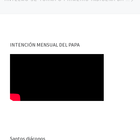
INTENCIÓN MENSUAL DEL PAPA
Santos diáconos