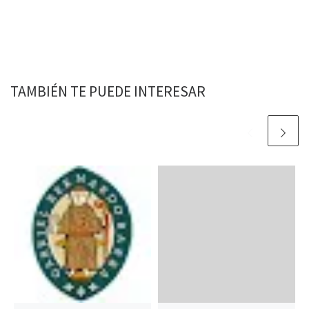
TAMBIÉN TE PUEDE INTERESAR