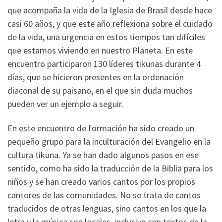
que acompaña la vida de la Iglesia de Brasil desde hace
casi 60 años, y que este año reflexiona sobre el cuidado
de la vida, una urgencia en estos tiempos tan difíciles
que estamos viviendo en nuestro Planeta. En este
encuentro participaron 130 líderes tikunas durante 4
días, que se hicieron presentes en la ordenación
diaconal de su paisano, en el que sin duda muchos
pueden ver un ejemplo a seguir.
En este encuentro de formación ha sido creado un
pequeño grupo para la inculturación del Evangelio en la
cultura tikuna. Ya se han dado algunos pasos en ese
sentido, como ha sido la traducción de la Biblia para los
niños y se han creado varios cantos por los propios
cantores de las comunidades. No se trata de cantos
traducidos de otras lenguas, sino cantos en los que la
letra y la música son locales, inclusive con textos de la