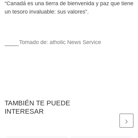
“Canadá es una tierra de bienvenida y paz que tiene
un tesoro invaluable: sus valores”.
Tomado de: atholic News Service
TAMBIÉN TE PUEDE
INTERESAR