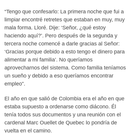
“Tengo que confesarlo: La primera noche que fui a
limpiar encontré retretes que estaban en muy, muy
mala forma. Lloré. Dije: ‘Señor, ¿qué estoy
haciendo aquí?’. Pero después de la segunda y
tercera noche comencé a darle gracias al Señor:
‘Gracias porque debido a esto tengo el dinero para
alimentar a mi familia’. No queríamos
aprovecharnos del sistema. Como familia teníamos
un sueño y debido a eso queríamos encontrar
empleo”.
El año en que salió de Colombia era el año en que
estaba supuesto a ordenarse como diácono. Él
tenía todos sus documentos y una reunión con el
cardenal Marc Ouellet de Quebec lo pondría de
vuelta en el camino.