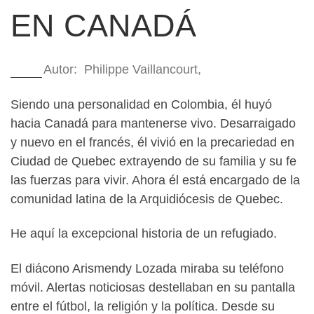
EN CANADÁ
Autor: Philippe Vaillancourt,
Siendo una personalidad en Colombia, él huyó
hacia Canadá para mantenerse vivo. Desarraigado
y nuevo en el francés, él vivió en la precariedad en
Ciudad de Quebec extrayendo de su familia y su fe
las fuerzas para vivir. Ahora él está encargado de la
comunidad latina de la Arquidiócesis de Quebec.
He aquí la excepcional historia de un refugiado.
El diácono Arismendy Lozada miraba su teléfono
móvil. Alertas noticiosas destellaban en su pantalla
entre el fútbol, la religión y la política. Desde su