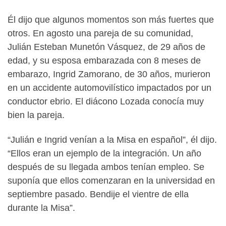
Él dijo que algunos momentos son más fuertes que
otros. En agosto una pareja de su comunidad,
Julián Esteban Munetón Vásquez, de 29 años de
edad, y su esposa embarazada con 8 meses de
embarazo, Ingrid Zamorano, de 30 años, murieron
en un accidente automovilístico impactados por un
conductor ebrio. El diácono Lozada conocía muy
bien la pareja.
“Julián e Ingrid venían a la Misa en español”, él dijo.
“Ellos eran un ejemplo de la integración. Un año
después de su llegada ambos tenían empleo. Se
suponía que ellos comenzaran en la universidad en
septiembre pasado. Bendije el vientre de ella
durante la Misa”.