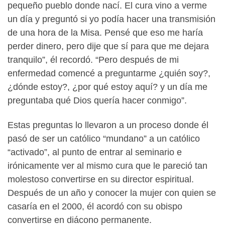
pequeño pueblo donde nací. El cura vino a verme
un día y preguntó si yo podía hacer una transmisión
de una hora de la Misa. Pensé que eso me haría
perder dinero, pero dije que sí para que me dejara
tranquilo”, él recordó. “Pero después de mi
enfermedad comencé a preguntarme ¿quién soy?,
¿dónde estoy?, ¿por qué estoy aquí? y un día me
preguntaba qué Dios quería hacer conmigo”.
Estas preguntas lo llevaron a un proceso donde él
pasó de ser un católico “mundano” a un católico
“activado”, al punto de entrar al seminario e
irónicamente ver al mismo cura que le pareció tan
molestoso convertirse en su director espiritual.
Después de un año y conocer la mujer con quien se
casaría en el 2000, él acordó con su obispo
convertirse en diácono permanente.