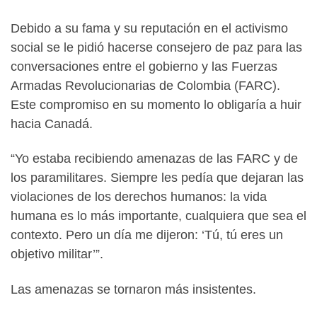
Debido a su fama y su reputación en el activismo
social se le pidió hacerse consejero de paz para las
conversaciones entre el gobierno y las Fuerzas
Armadas Revolucionarias de Colombia (FARC).
Este compromiso en su momento lo obligaría a huir
hacia Canadá.
“Yo estaba recibiendo amenazas de las FARC y de
los paramilitares. Siempre les pedía que dejaran las
violaciones de los derechos humanos: la vida
humana es lo más importante, cualquiera que sea el
contexto. Pero un día me dijeron: ‘Tú, tú eres un
objetivo militar’”.
Las amenazas se tornaron más insistentes.