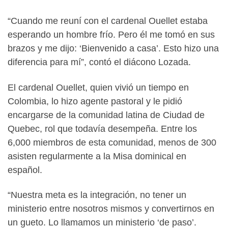
“Cuando me reuní con el cardenal Ouellet estaba
esperando un hombre frío. Pero él me tomó en sus
brazos y me dijo: ‘Bienvenido a casa’. Esto hizo una
diferencia para mí”, contó el diácono Lozada.
El cardenal Ouellet, quien vivió un tiempo en
Colombia, lo hizo agente pastoral y le pidió
encargarse de la comunidad latina de Ciudad de
Quebec, rol que todavía desempeña. Entre los
6,000 miembros de esta comunidad, menos de 300
asisten regularmente a la Misa dominical en
español.
“Nuestra meta es la integración, no tener un
ministerio entre nosotros mismos y convertirnos en
un gueto. Lo llamamos un ministerio ‘de paso’.