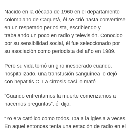
Nacido en la década de 1960 en el departamento
colombiano de Caquetá, él se crió hasta convertirse
en un respetado periodista, escribiendo y
trabajando un poco en radio y televisión. Conocido
por su sensibilidad social, él fue seleccionado por
su asociación como periodista del año en 1989.
Pero su vida tomó un giro inesperado cuando,
hospitalizado, una transfusión sanguínea lo dejó
con hepatitis C. La cirrosis casi lo mató.
“Cuando enfrentamos la muerte comenzamos a
hacernos preguntas”, él dijo.
“Yo era católico como todos. Iba a la iglesia a veces.
En aquel entonces tenía una estación de radio en el