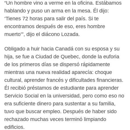
“Un hombre vino a verme en la oficina. Estábamos
hablando y puso un arma en la mesa. Él dijo:
‘Tienes 72 horas para salir del país. Si te
encontramos después de eso, eres hombre
muerto’”, dijo el diácono Lozada.
Obligado a huir hacia Canadá con su esposa y su
hija, se fue a Ciudad de Quebec, donde la euforia
de los primeros días se dispersó rápidamente
mientras una nueva realidad aparecía: choque
cultural, aprender francés y dificultades financieras.
Él recibió préstamos de estudiante para aprender
Servicio Social en la universidad, pero como eso no
era suficiente dinero para sustentar a su familia,
tuvo que buscar empleo. Después de haber sido
rechazado muchas veces terminó limpiando
edificios.