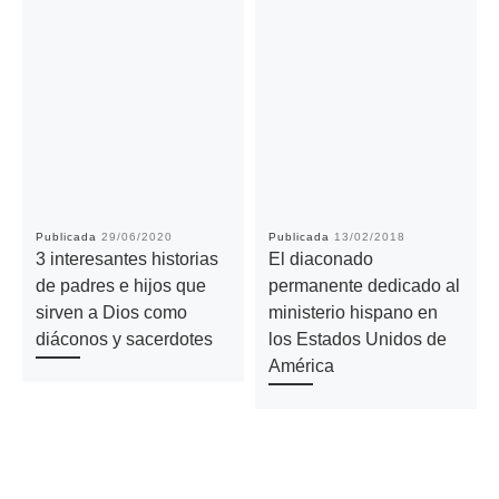
Publicada
29/06/2020
Publicada
13/02/2018
3 interesantes historias
El diaconado
de padres e hijos que
permanente dedicado al
sirven a Dios como
ministerio hispano en
diáconos y sacerdotes
los Estados Unidos de
América