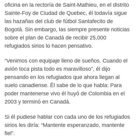
oficina en la rectoría de Saint-Mathieu, en el distrito
Sainte-Foy de Ciudad de Quebec, él todavía sigue
las hazañas del club de fútbol Santafecito de
Bogotá. Sin embargo, las siempre presente noticias
sobre el plan de Canadá de recibir 25,000
refugiados sirios lo hacen pensativo.
“Venimos con equipaje lleno de sueños. Cuando el
avión toca pista todo es maravilloso”, él dijo
pensando en los refugiados que ahora llegan al
suelo canadiense. Él sabe de lo que habla: Para
poder mantenerse vivo él huyó de Colombia en el
2003 y terminó en Canadá.
Si él pudiese hablar con cada uno de los refugiados
sirios les diría: “Mantente esperanzado, mantente
fiel”.