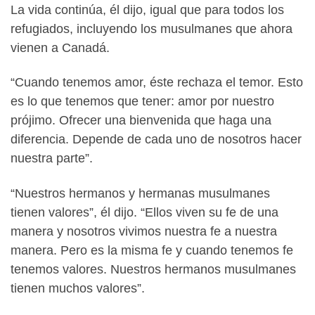
La vida continúa, él dijo, igual que para todos los
refugiados, incluyendo los musulmanes que ahora
vienen a Canadá.
“Cuando tenemos amor, éste rechaza el temor. Esto
es lo que tenemos que tener: amor por nuestro
prójimo. Ofrecer una bienvenida que haga una
diferencia. Depende de cada uno de nosotros hacer
nuestra parte”.
“Nuestros hermanos y hermanas musulmanes
tienen valores”, él dijo. “Ellos viven su fe de una
manera y nosotros vivimos nuestra fe a nuestra
manera. Pero es la misma fe y cuando tenemos fe
tenemos valores. Nuestros hermanos musulmanes
tienen muchos valores”.