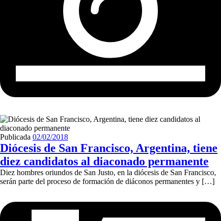
Publicada
02/02/2018
Diócesis de San Francisco, Argentina, tiene
diez candidatos al diaconado permanente
Diez hombres oriundos de San Justo, en la diócesis de San Francisco,
serán parte del proceso de formación de diáconos permanentes y […]