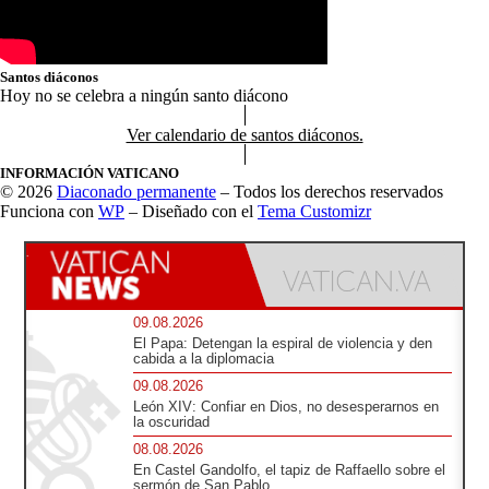
Santos diáconos
Hoy no se celebra a ningún santo diácono
Ver calendario de santos diáconos.
INFORMACIÓN VATICANO
© 2026
Diaconado permanente
– Todos los derechos reservados
Funciona con
WP
– Diseñado con el
Tema Customizr
09.08.2026
El Papa: Detengan la espiral de violencia y den
cabida a la diplomacia
09.08.2026
León XIV: Confiar en Dios, no desesperarnos en
la oscuridad
08.08.2026
En Castel Gandolfo, el tapiz de Raffaello sobre el
sermón de San Pablo