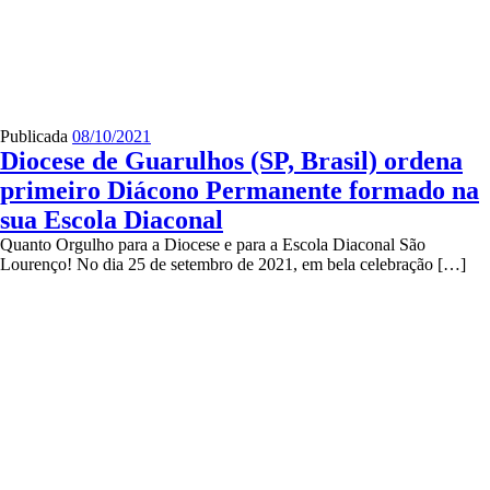
Publicada
08/10/2021
Diocese de Guarulhos (SP, Brasil) ordena
primeiro Diácono Permanente formado na
sua Escola Diaconal
Quanto Orgulho para a Diocese e para a Escola Diaconal São
Lourenço! No dia 25 de setembro de 2021, em bela celebração […]