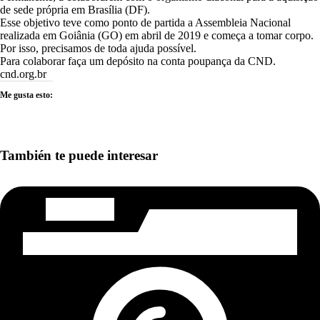
de sede própria em Brasília (DF).
Esse objetivo teve como ponto de partida a Assembleia Nacional
realizada em Goiânia (GO) em abril de 2019 e começa a tomar corpo.
Por isso, precisamos de toda ajuda possível.
Para colaborar faça um depósito na conta poupança da CND.
cnd.org.br
Me gusta esto:
También te puede interesar