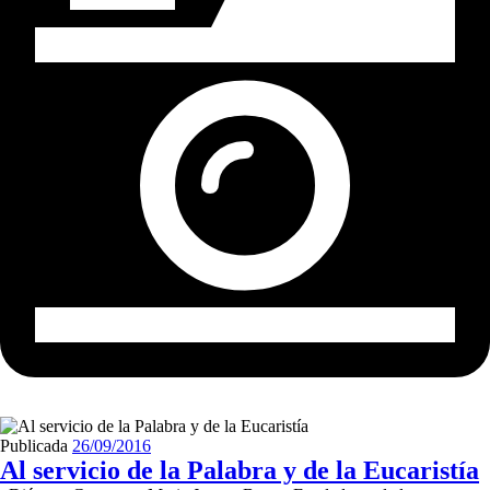
Publicada
26/09/2016
Al servicio de la Palabra y de la Eucaristía