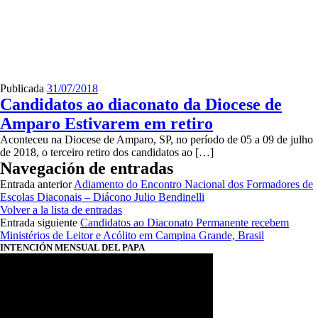
Publicada
31/07/2018
Candidatos ao diaconato da Diocese de
Amparo Estivarem em retiro
Aconteceu na Diocese de Amparo, SP, no período de 05 a 09 de julho
de 2018, o terceiro retiro dos candidatos ao […]
Navegación de entradas
Entrada anterior
Adiamento do Encontro Nacional dos Formadores de
Escolas Diaconais – Diácono Julio Bendinelli
Volver a la lista de entradas
Entrada siguiente
Candidatos ao Diaconato Permanente recebem
Ministérios de Leitor e Acólito em Campina Grande, Brasil
INTENCIÓN MENSUAL DEL PAPA