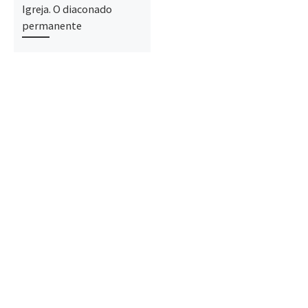
Igreja. O diaconado
permanente