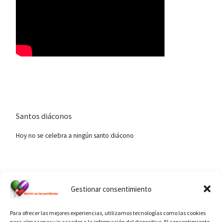
Santos diáconos
Hoy no se celebra a ningún santo diácono
Ver calendario de santos diáconos.
Gestionar consentimiento
Para ofrecer las mejores experiencias, utilizamos tecnologías como las cookies
para almacenar y/o acceder a la información del dispositivo. El consentimiento