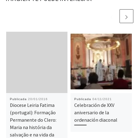
Publicada
20/01/2016
Publicada
04/11/2021
Diocese Leiria Fatima
Celebración de XXV
(portugal): Formação
aniversario de la
Permanente do Clero:
ordenación diaconal
Maria na história da
salvação e na vida da