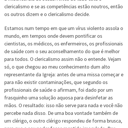
clericalismo e se as competências estão noutros, então
os outros dizem e o clericalismo decide.
Estamos num tempo em que um vírus violento assola o
mundo, em tempos onde devem pontificar os
cientistas, os médicos, os enfermeiros, os profissionais
de saúde com o seu aconselhamento do que é melhor
para todos. O clericalismo assim não o entende. Vejam
só, o que chegou ao meu conhecimento dum alto
representante da Igreja: antes de uma missa começar e
para não existir contaminações, que segundo os
profissionais de saúde o afirmam, foi dado por um
frasquinho uma solução aquosa para desinfetar as
mãos. O resultado: isso não serve para nada e você não
percebe nada disso. De uma boa vontade também de
um clérigo, o outro clérigo respondeu de forma brusca,