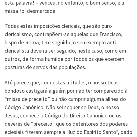
esta palavra! – venceu, no entanto, o bom senso, e a
missa foi desmarcada.
Todas estas imposições clericais, que são puro
clericalismo, contrapõem-se aquelas que Francisco,
bispo de Roma, tem seguido, o seu exemplo anti
clericalista deveria ser seguido, neste caso, como em
outros, de forma humilde por todos os que exercem
posturas de servos das populações.
Até parece que, com estas atitudes, o nosso Deus
bondoso castigará alguém por não ter comparecido à
“missa de preceito” ou não cumprir alguma alínea do
Código Canónico. Não sei sequer se Deus, o nosso
Jesus, conhece o Código do Direito Canónico ou os
deveres de “preceito” que os detentores dos poderes
eclesiais fizeram sempre à “luz do Espírito Santo”, dado