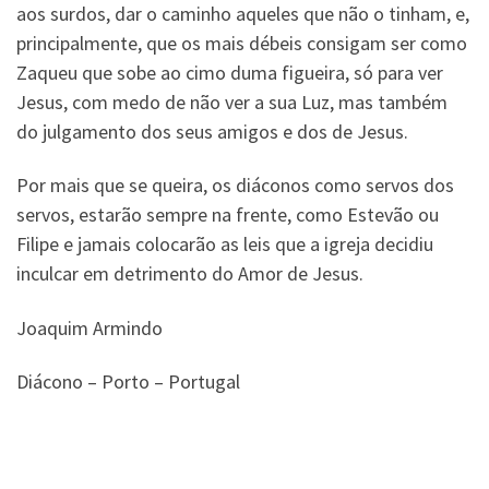
aos surdos, dar o caminho aqueles que não o tinham, e,
principalmente, que os mais débeis consigam ser como
Zaqueu que sobe ao cimo duma figueira, só para ver
Jesus, com medo de não ver a sua Luz, mas também
do julgamento dos seus amigos e dos de Jesus.
Por mais que se queira, os diáconos como servos dos
servos, estarão sempre na frente, como Estevão ou
Filipe e jamais colocarão as leis que a igreja decidiu
inculcar em detrimento do Amor de Jesus.
Joaquim Armindo
Diácono – Porto – Portugal