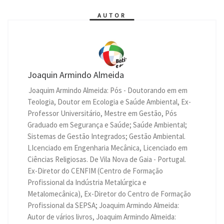
AUTOR
Joaquin Armindo Almeida
Joaquim Armindo Almeida: Pós - Doutorando em em
Teologia, Doutor em Ecologia e Saúde Ambiental, Ex-
Professor Universitário, Mestre em Gestão, Pós
Graduado em Segurança e Saúde; Saúde Ambiental;
Sistemas de Gestão Integrados; Gestão Ambiental.
LIcenciado em Engenharia Mecânica, Licenciado em
Ciências Religiosas. De Vila Nova de Gaia - Portugal.
Ex-Diretor do CENFIM (Centro de Formação
Profissional da Indústria Metalúrgica e
Metalomecânica), Ex-Diretor do Centro de Formação
Profissional da SEPSA; Joaquim Armindo Almeida:
Autor de vários livros, Joaquim Armindo Almeida: