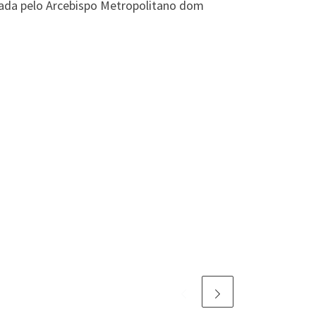
ada pelo Arcebispo Metropolitano dom