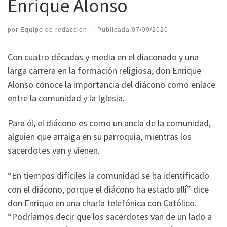
Enrique Alonso
por
Equipo de redacción
|
Publicada
07/09/2020
Con cuatro décadas y media en el diaconado y una
larga carrera en la formación religiosa, don Enrique
Alonso conoce la importancia del diácono como enlace
entre la comunidad y la Iglesia.
Para él, el diácono es como un ancla de la comunidad,
alguien que arraiga en su parroquia, mientras los
sacerdotes van y vienen.
“En tiempos difíciles la comunidad se ha identificado
con el diácono, porque el diácono ha estado allí” dice
don Enrique en una charla telefónica con Católico.
“Podríamos decir que los sacerdotes van de un lado a