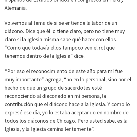
Alemania.
Volvemos al tema de si se entiende la labor de un
diácono. Dice que él lo tiene claro, pero no tiene muy
claro si la Iglesia misma sabe qué hacer con ellos.
“Como que todavía ellos tampoco ven el rol que
tenemos dentro de la Iglesia” dice.
“Por eso el reconocimiento de este año para mí fue
muy importante” agrega, “no en lo personal, sino por el
hecho de que un grupo de sacerdotes esté
reconociendo al diaconado en mi persona, la
contribución que el diácono hace a la Iglesia. Y como lo
expresé ese día, yo lo estaba aceptando en nombre de
todos los diáconos de Chicago. Pero usted sabe, es la
Iglesia, y la Iglesia camina lentamente”.