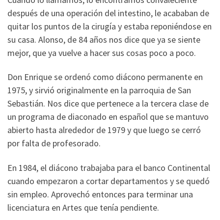
después de una operación del intestino, le acababan de
quitar los puntos de la cirugía y estaba reponiéndose en
su casa. Alonso, de 84 años nos dice que ya se siente
mejor, que ya vuelve a hacer sus cosas poco a poco.
Don Enrique se ordenó como diácono permanente en
1975, y sirvió originalmente en la parroquia de San
Sebastián. Nos dice que pertenece a la tercera clase de
un programa de diaconado en español que se mantuvo
abierto hasta alrededor de 1979 y que luego se cerró
por falta de profesorado.
En 1984, el diácono trabajaba para el banco Continental
cuando empezaron a cortar departamentos y se quedó
sin empleo. Aprovechó entonces para terminar una
licenciatura en Artes que tenía pendiente.