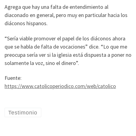
Agrega que hay una falta de entendimiento al
diaconado en general, pero muy en particular hacia los
diáconos hispanos.
“Sería viable promover el papel de los diáconos ahora
que se habla de falta de vocaciones” dice. “Lo que me
preocupa sería ver si la iglesia está dispuesta a poner no
solamente la voz, sino el dinero”.
Fuente:
https://www.catolicoperiodico.com/web/catolico
Testimonio