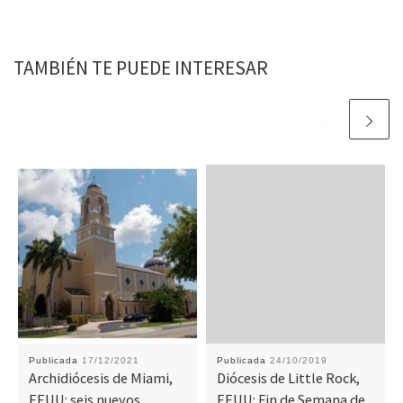
TAMBIÉN TE PUEDE INTERESAR
Publicada
17/12/2021
Publicada
24/10/2019
Archidiócesis de Miami,
Diócesis de Little Rock,
EEUU: seis nuevos
EEUU: Fin de Semana de