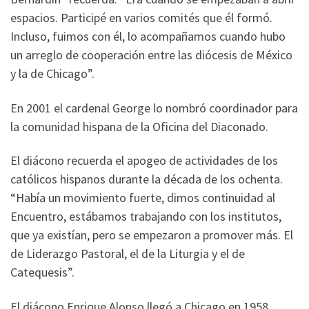
espacios. Participé en varios comités que él formó.
Incluso, fuimos con él, lo acompañamos cuando hubo
un arreglo de cooperación entre las diócesis de México
y la de Chicago”.
En 2001 el cardenal George lo nombró coordinador para
la comunidad hispana de la Oficina del Diaconado.
El diácono recuerda el apogeo de actividades de los
católicos hispanos durante la década de los ochenta.
“Había un movimiento fuerte, dimos continuidad al
Encuentro, estábamos trabajando con los institutos,
que ya existían, pero se empezaron a promover más. El
de Liderazgo Pastoral, el de la Liturgia y el de
Catequesis”.
El diácono Enrique Alonso llegó a Chicago en 1958,