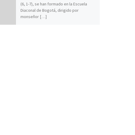
(6, 1-7), se han formado en la Escuela
Diaconal de Bogotá, dirigido por
monseñor […]