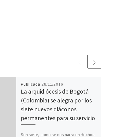
Publicada
28/11/2016
La arquidiócesis de Bogotá
(Colombia) se alegra por los
siete nuevos diáconos
permanentes para su servicio
Son siete, como se nos narra en Hechos