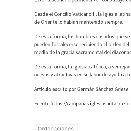
Desde el Concilio Vaticano II, la Iglesia lat
de Oriente lo habían mantenido siempre.
De esta forma, los hombres casados que se ded
pueden fortalecerse recibiendo el orden del
medio de la gracia sacramental del diacona
De esta forma, la Iglesia católica, a semeja
nuevas y atractivas en su labor de ayuda a 
Artículo escrito por Germán Sánchez Griese
Fuente:https://campanas.iglesiasantacruz.o
Ordenaciones