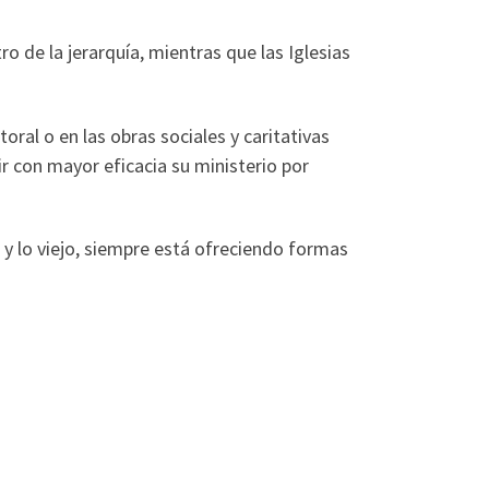
ro de la jerarquía, mientras que las Iglesias
oral o en las obras sociales y caritativas
r con mayor eficacia su ministerio por
 y lo viejo, siempre está ofreciendo formas