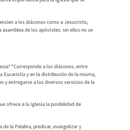
rencien a los diáconos como a Jesucristo,
 asamblea de los apóstoles: sin ellos no se
lesia? “Corresponde a los diáconos, entre
la Eucaristía y en la distribución de la misma,
as y entregarse a los diversos servicios de la
 ofrece a la Iglesia la posibilidad de
 de la Palabra, predicar, evangelizar y