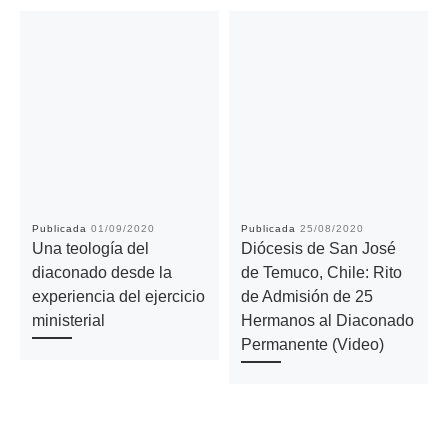
Publicada
01/09/2020
Publicada
25/08/2020
Una teología del
Diócesis de San José
diaconado desde la
de Temuco, Chile: Rito
experiencia del ejercicio
de Admisión de 25
ministerial
Hermanos al Diaconado
Permanente (Video)