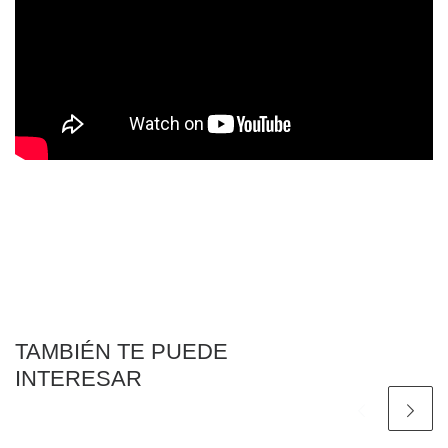
TAMBIÉN TE PUEDE
INTERESAR