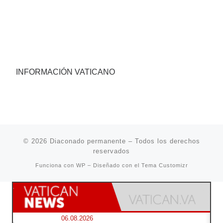
INFORMACIÓN VATICANO
© 2026
Diaconado permanente
– Todos los derechos
reservados
Funciona con
WP
– Diseñado con el
Tema Customizr
06.08.2026