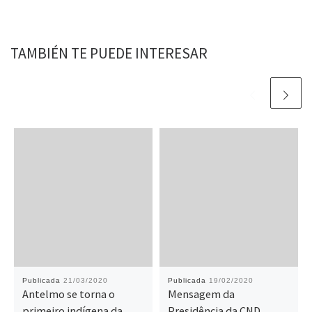
TAMBIÉN TE PUEDE INTERESAR
Publicada
21/03/2020
Publicada
19/02/2020
Antelmo se torna o
Mensagem da
primeiro indígena da
Presidência da CND