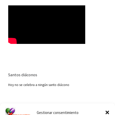
Santos diáconos
Hoy no se celebra a ningún santo diácono
Ver calendario de santos diáconos.
Gestionar consentimiento