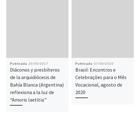
Publicada
20/05/2017
Publicada
07/08/2020
Diáconos y presbíteros
Brasil: Encontros e
de la arquidiócesis de
Celebrações para o Mês
Bahía Blanca (Argentina)
Vocacional, agosto de
reflexiona a la luz de
2020
“Amoris laetitia”