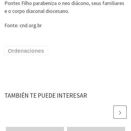
Pontes Filho parabeniza o neo diácono, seus familiares
e o corpo diaconal diocesano.
Fonte: cnd.org.br
Ordenaciones
TAMBIÉN TE PUEDE INTERESAR