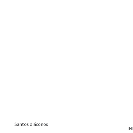
Santos diáconos
IN