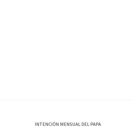
INTENCIÓN MENSUAL DEL PAPA