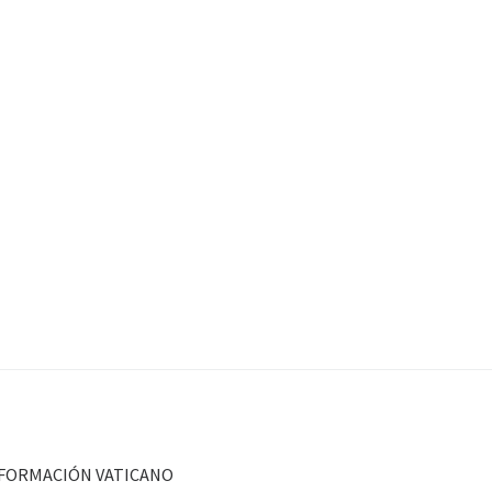
FORMACIÓN VATICANO