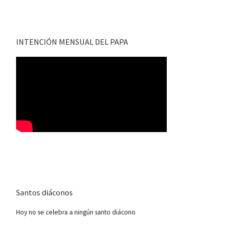
INTENCIÓN MENSUAL DEL PAPA
Santos diáconos
Hoy no se celebra a ningún santo diácono