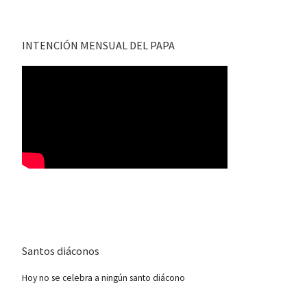
INTENCIÓN MENSUAL DEL PAPA
Santos diáconos
Hoy no se celebra a ningún santo diácono