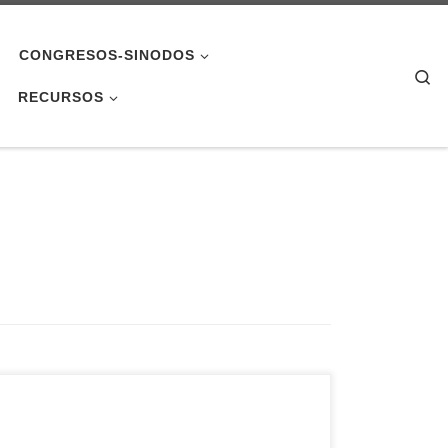
CONGRESOS-SINODOS
Se
RECURSOS