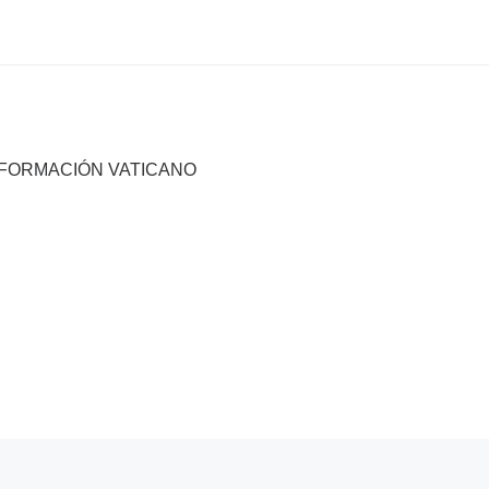
NFORMACIÓN VATICANO