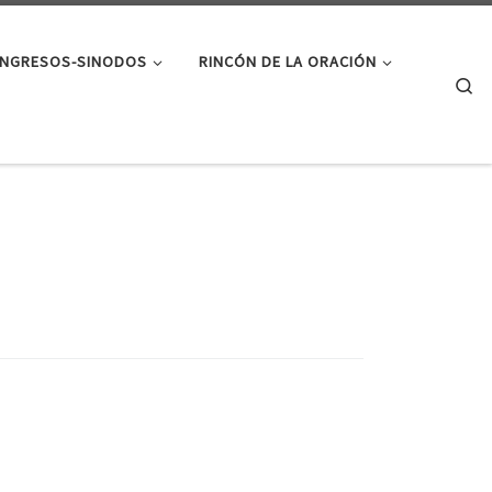
NGRESOS-SINODOS
RINCÓN DE LA ORACIÓN
Se