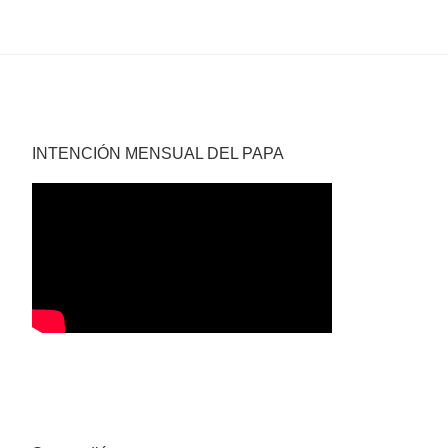
INTENCIÓN MENSUAL DEL PAPA