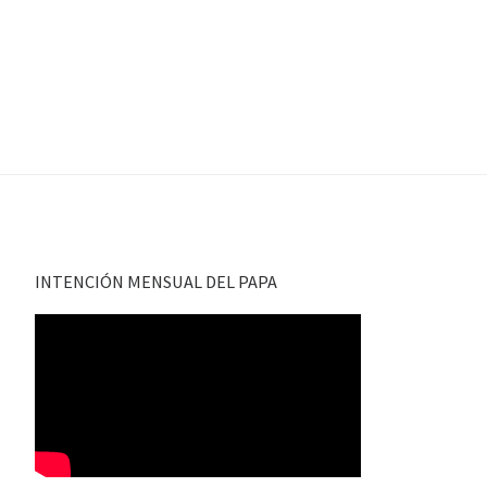
INTENCIÓN MENSUAL DEL PAPA