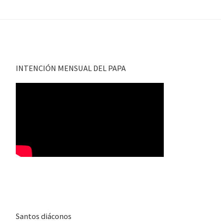
INTENCIÓN MENSUAL DEL PAPA
Santos diáconos