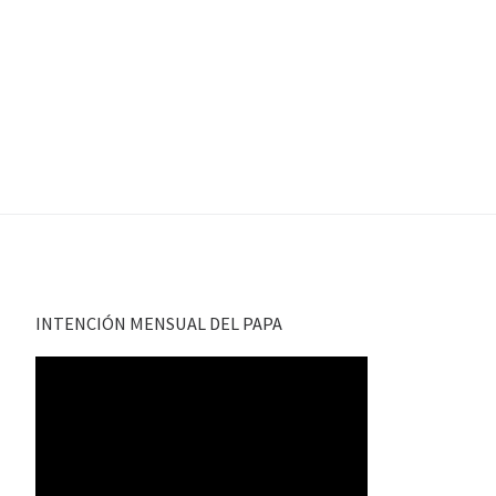
INTENCIÓN MENSUAL DEL PAPA